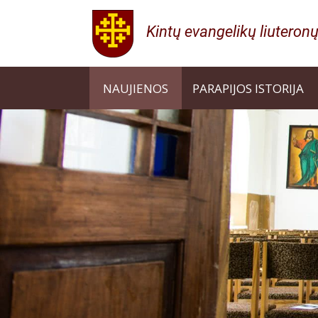
NAUJIENOS
PARAPIJOS ISTORIJA