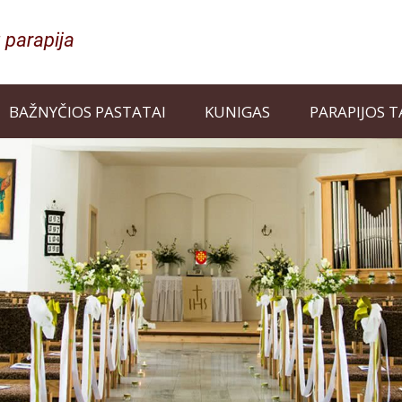
BAŽNYČIOS PASTATAI
KUNIGAS
PARAPIJOS 