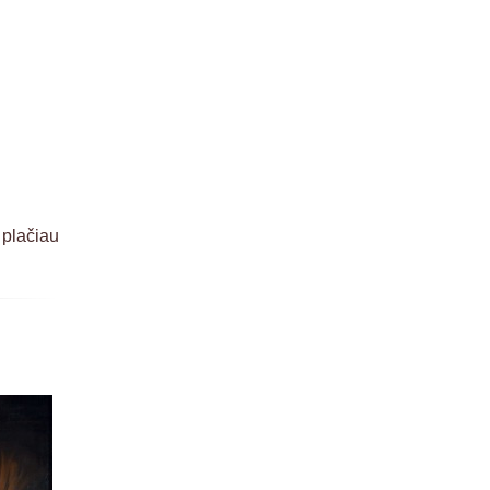
plačiau