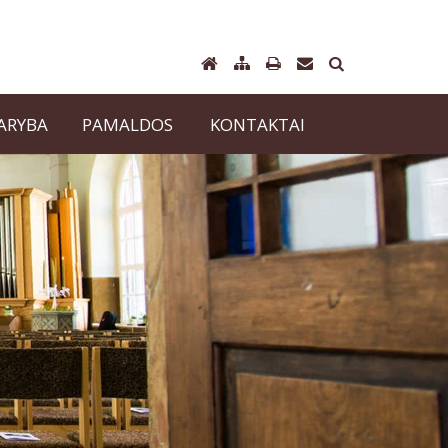
TARYBA
PAMALDOS
KONTAKTAI